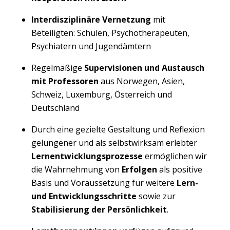
Interdisziplinäre Vernetzung
mit
Beteiligten: Schulen, Psychotherapeuten,
Psychiatern und Jugendämtern
Regelmäßige
Supervisionen und Austausch
mit Professoren
aus Norwegen, Asien,
Schweiz, Luxemburg, Österreich und
Deutschland
Durch eine gezielte Gestaltung und Reflexion
gelungener und als selbstwirksam erlebter
Lernentwicklungsprozesse
ermöglichen wir
die Wahrnehmung von
Erfolgen
als positive
Basis und Voraussetzung für weitere
Lern-
und Entwicklungsschritte
sowie zur
Stabilisierung der Persönlichkeit
.