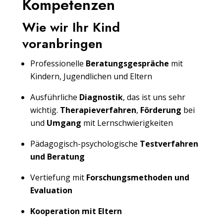
Kompetenzen
Wie wir Ihr Kind
voranbringen
Professionelle
Beratungsgespräche
mit
Kindern, Jugendlichen und Eltern
Ausführliche
Diagnostik
, das ist uns sehr
wichtig.
Therapieverfahren
,
Förderung
bei
und
Umgang
mit Lernschwierigkeiten
Pädagogisch-psychologische
Testverfahren
und Beratung
Vertiefung mit
Forschungsmethoden und
Evaluation
Kooperation mit Eltern