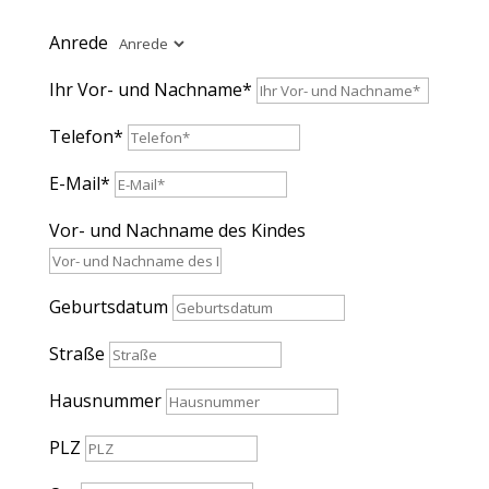
Anrede
Ihr Vor- und Nachname*
Telefon*
E-Mail*
Vor- und Nachname des Kindes
Geburtsdatum
Straße
Hausnummer
PLZ