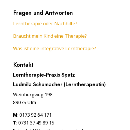
Fragen und Antworten
Lerntherapie oder Nachhilfe?
Braucht mein Kind eine Therapie?
Was ist eine integrative Lerntherapie?
Kontakt
Lerntherapie-Praxis Spatz
Ludmila Schumacher (Lerntherapeutin)
Weinbergweg 198
89075 Ulm
M
: 0173 92 64 171
T
: 0731 37 49 89 15