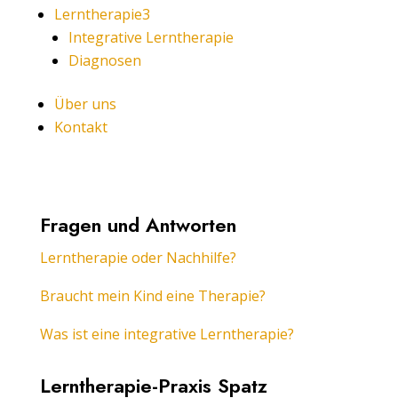
Lerntherapie
3
Integrative Lerntherapie
Diagnosen
Über uns
Kontakt
Fragen und Antworten
Lerntherapie oder Nachhilfe?
Braucht mein Kind eine Therapie?
Was ist eine integrative Lerntherapie?
Lerntherapie-Praxis Spatz