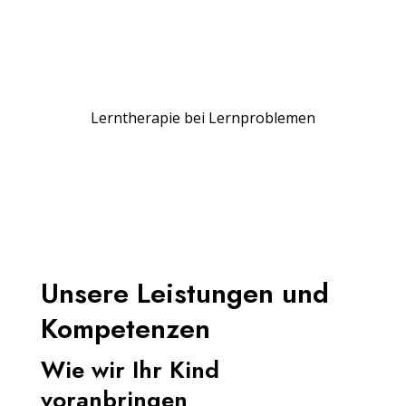
Lerntherapie bei Lernproblemen
Unsere Leistungen und
Kompetenzen
Wie wir Ihr Kind
voranbringen