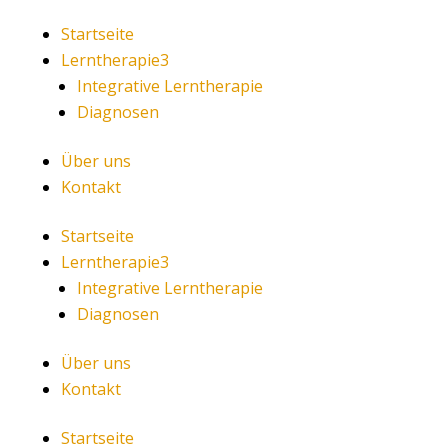
Startseite
Lerntherapie
3
Integrative Lerntherapie
Diagnosen
Über uns
Kontakt
Startseite
Lerntherapie
3
Integrative Lerntherapie
Diagnosen
Über uns
Kontakt
Startseite