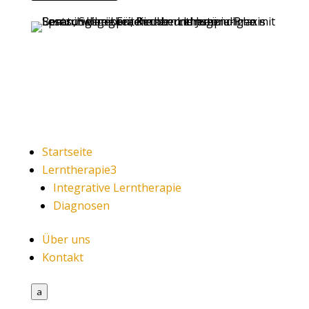
Startseite
Lerntherapie
3
Integrative Lerntherapie
Diagnosen
Über uns
Kontakt
a