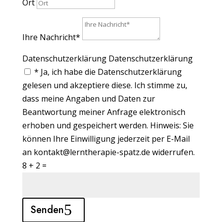
Ort
Ihre Nachricht*
Datenschutzerklärung
Datenschutzerklärung
* Ja, ich habe die Datenschutzerklärung
gelesen und akzeptiere diese. Ich stimme zu,
dass meine Angaben und Daten zur
Beantwortung meiner Anfrage elektronisch
erhoben und gespeichert werden. Hinweis: Sie
können Ihre Einwilligung jederzeit per E-Mail
an kontakt@lerntherapie-spatz.de widerrufen.
8 + 2
=
Senden