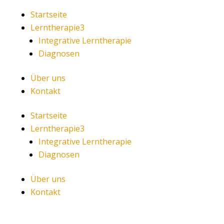
Startseite
Lerntherapie
3
Integrative Lerntherapie
Diagnosen
Über uns
Kontakt
Startseite
Lerntherapie
3
Integrative Lerntherapie
Diagnosen
Über uns
Kontakt