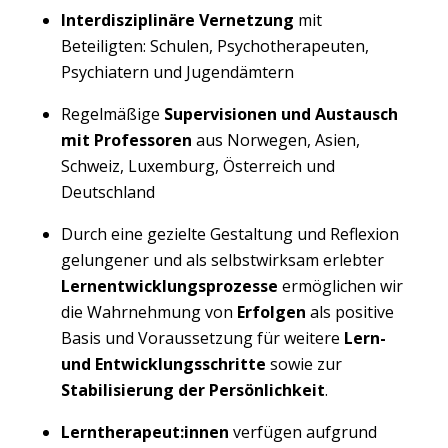
Interdisziplinäre Vernetzung
mit
Beteiligten: Schulen, Psychotherapeuten,
Psychiatern und Jugendämtern
Regelmäßige
Supervisionen und Austausch
mit Professoren
aus Norwegen, Asien,
Schweiz, Luxemburg, Österreich und
Deutschland
Durch eine gezielte Gestaltung und Reflexion
gelungener und als selbstwirksam erlebter
Lernentwicklungsprozesse
ermöglichen wir
die Wahrnehmung von
Erfolgen
als positive
Basis und Voraussetzung für weitere
Lern-
und Entwicklungsschritte
sowie zur
Stabilisierung der Persönlichkeit
.
Lerntherapeut:innen
verfügen aufgrund