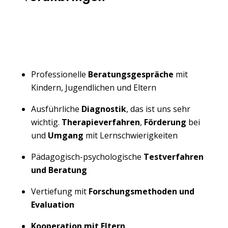
Professionelle
Beratungsgespräche
mit
Kindern, Jugendlichen und Eltern
Ausführliche
Diagnostik
, das ist uns sehr
wichtig.
Therapieverfahren
,
Förderung
bei
und
Umgang
mit Lernschwierigkeiten
Pädagogisch-psychologische
Testverfahren
und Beratung
Vertiefung mit
Forschungsmethoden und
Evaluation
Kooperation mit Eltern