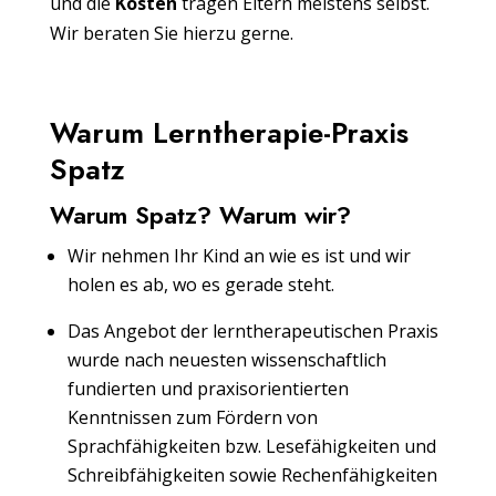
und die
Kosten
tragen Eltern meistens selbst.
Wir beraten Sie hierzu gerne.
Warum Lerntherapie-Praxis
Spatz
Warum Spatz? Warum wir?
Wir nehmen Ihr Kind an wie es ist und wir
holen es ab, wo es gerade steht.
Das Angebot der lerntherapeutischen Praxis
wurde nach neuesten wissenschaftlich
fundierten und praxisorientierten
Kenntnissen zum Fördern von
Sprachfähigkeiten bzw. Lesefähigkeiten und
Schreibfähigkeiten sowie Rechenfähigkeiten