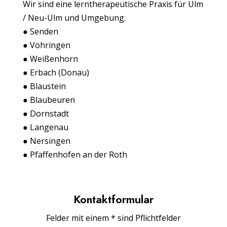
Wir sind eine lerntherapeutische Praxis für Ulm
/ Neu-Ulm und Umgebung.
● Senden
● Vöhringen
● Weißenhorn
● Erbach (Donau)
● Blaustein
● Blaubeuren
● Dornstadt
● Langenau
● Nersingen
● Pfaffenhofen an der Roth
Kontaktformular
Felder mit einem * sind Pflichtfelder